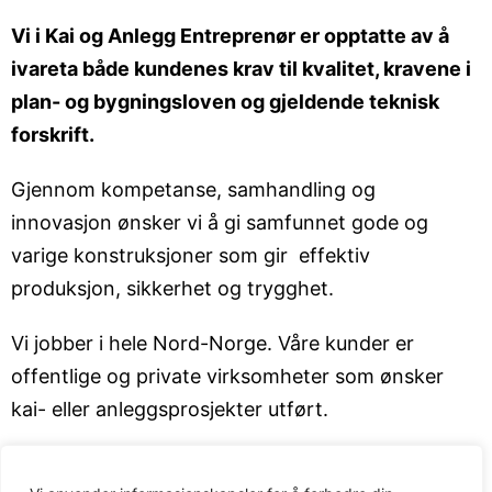
Vi i Kai og Anlegg Entreprenør er opptatte av å
ivareta både kundenes krav til kvalitet, kravene i
plan- og bygningsloven og gjeldende teknisk
forskrift.
Gjennom kompetanse, samhandling og
innovasjon ønsker vi å gi samfunnet gode og
varige konstruksjoner som gir effektiv
produksjon, sikkerhet og trygghet.
Vi jobber i hele Nord-Norge. Våre kunder er
offentlige og private virksomheter som ønsker
kai- eller anleggsprosjekter utført.
Din foretrukne partner