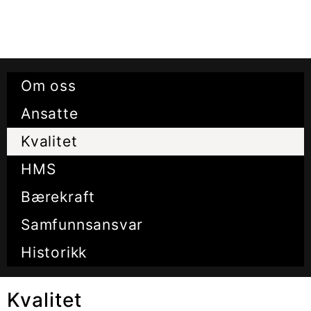
Om oss
Ansatte
Kvalitet
HMS
Bærekraft
Samfunnsansvar
Historikk
Kvalitet