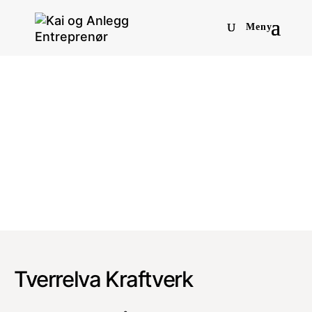
Tverrelva Kraftverk