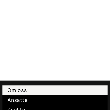
Om oss
Ansatte
Kvalitet