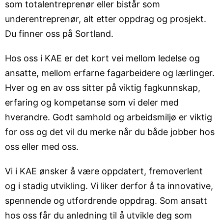
som totalentreprenør eller bistår som
underentreprenør, alt etter oppdrag og prosjekt.
Du finner oss på Sortland.
Hos oss i KAE er det kort vei mellom ledelse og
ansatte, mellom erfarne fagarbeidere og lærlinger.
Hver og en av oss sitter på viktig fagkunnskap,
erfaring og kompetanse som vi deler med
hverandre. Godt samhold og arbeidsmiljø er viktig
for oss og det vil du merke når du både jobber hos
oss eller med oss.
Vi i KAE ønsker å være oppdatert, fremoverlent
og i stadig utvikling. Vi liker derfor å ta innovative,
spennende og utfordrende oppdrag. Som ansatt
hos oss får du anledning til å utvikle deg som