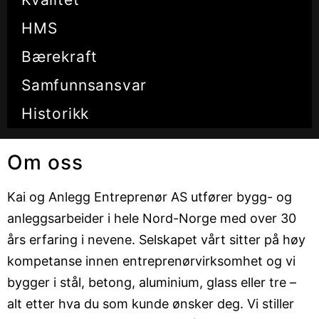
HMS
Bærekraft
Samfunnsansvar
Historikk
Om oss
Kai og Anlegg Entreprenør AS utfører bygg- og
anleggsarbeider i hele Nord-Norge med over 30
års erfaring i nevene. Selskapet vårt sitter på høy
kompetanse innen entreprenørvirksomhet og vi
bygger i stål, betong, aluminium, glass eller tre –
alt etter hva du som kunde ønsker deg. Vi stiller